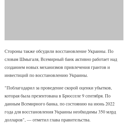
Стороны также обсудили восстановление Украины. По
словам Шмыгаля, Всемирный банк активно работает над
созданием новых механизмов привлечения грантов и
инвестиций по восстановлению Украины.
"Поблагодарил за проведение скорой оценки убытков,
которая была презентована в Брюсселе 9 сентября. По
данным Всемирного банка, по состоянию на июнь 2022
года для восстановления Украины необходимы 350 млрд
долларов", — отметил глава правительства.