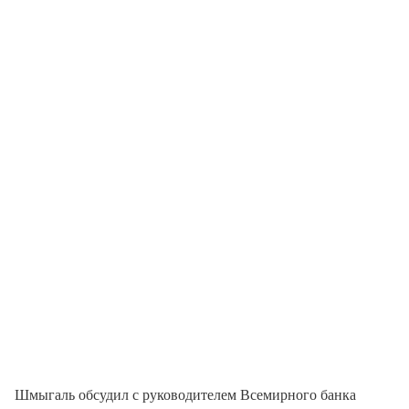
Шмыгаль обсудил с руководителем Всемирного банка