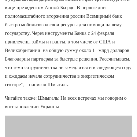
вице-президентом Анной Бьерде. В первые дни
полномасштабного вторжения россии Всемирный банк
быстро мобилизовал свои ресурсы для помощи нашему
государству. Через инструменты Банка с 24 февраля
привлечены займы и гранты, в том числе от США и
Великобритании, на общую сумму около 11 млрд долларов.
Благодарны партнерам за быстрые решения. Рассчитываем,
что темп сотрудничества не замедлится и в следующем году
и ожидаем начала сотрудничества в энергетическом
секторе", – написал Шмыгаль.
Читайте также: Шмыгаль: На всех встречах мы говорим о
восстановлении Украины