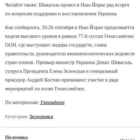
Читайте также: Шмыгаль провел в Нью-Йорке ряд встреч
по вопросам поддержки и восстановления Украины
Как сообщалось, 20-26 сентября в Нью-Йорке продолжается
неделя высокого уровня в рамках 77-й сессии Генассамблеи
ООН, где выступают лидеры государств, главы
правительств, руководители внешнеполитических ведомств
стран-членов. Премьер-министр Украины Денис Шмыгаль,
супруга Президента Елена Зеленская и генеральный
прокурор Андрей Костин принимают участие в ряде
мероприятий на полях Генассамблеи.
По материалам:
Укринформ
Категории:
Экономика
Полемика