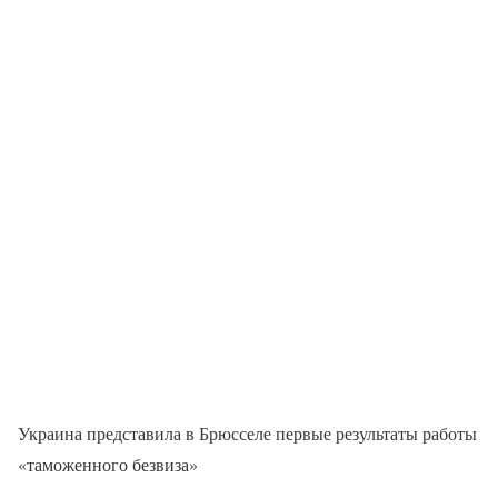
Украина представила в Брюсселе первые результаты работы
«таможенного безвиза»