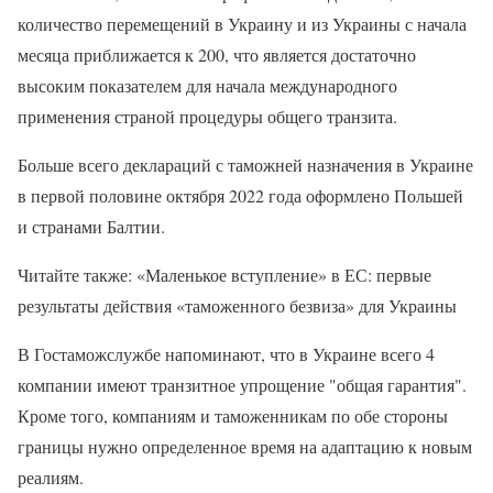
количество перемещений в Украину и из Украины с начала
месяца приближается к 200, что является достаточно
высоким показателем для начала международного
применения страной процедуры общего транзита.
Больше всего деклараций с таможней назначения в Украине
в первой половине октября 2022 года оформлено Польшей
и странами Балтии.
Читайте также: «Маленькое вступление» в ЕС: первые
результаты действия «таможенного безвиза» для Украины
В Гостаможслужбе напоминают, что в Украине всего 4
компании имеют транзитное упрощение "общая гарантия".
Кроме того, компаниям и таможенникам по обе стороны
границы нужно определенное время на адаптацию к новым
реалиям.