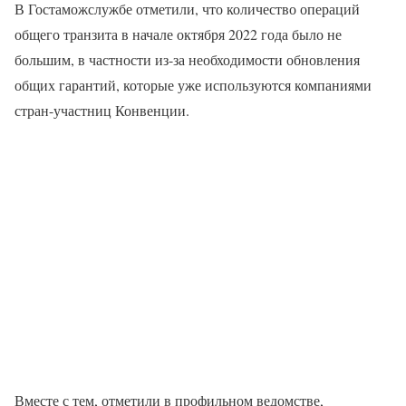
В Гостаможслужбе отметили, что количество операций
общего транзита в начале октября 2022 года было не
большим, в частности из-за необходимости обновления
общих гарантий, которые уже используются компаниями
стран-участниц Конвенции.
Вместе с тем, отметили в профильном ведомстве,