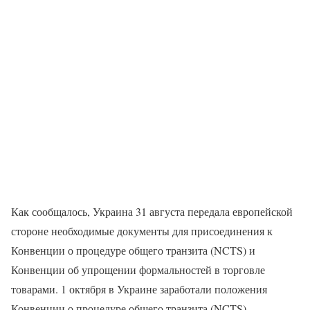
Как сообщалось, Украина 31 августа передала европейской
стороне необходимые документы для присоединения к
Конвенции о процедуре общего транзита (NCTS) и
Конвенции об упрощении формальностей в торговле
товарами. 1 октября в Украине заработали положения
Конвенции о процедуре общего транзита (NCTS).