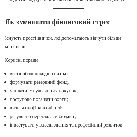
Як зменшити фінансовий стрес
Існують прості звички, які допомагають відчути більше
контролю.
Корисні поради
вести облік доходів і витрат;
формувати резервний фонд;
уникати імпульсивних покупок;
поступово погашати борги;
визначати фінансові цілі;
регулярно переглядати бюджет;
інвестувати у власні знання та професійний розвиток.