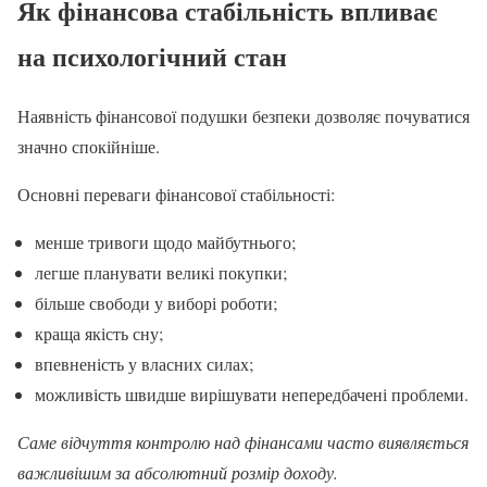
Як фінансова стабільність впливає
на психологічний стан
Наявність фінансової подушки безпеки дозволяє почуватися
значно спокійніше.
Основні переваги фінансової стабільності:
менше тривоги щодо майбутнього;
легше планувати великі покупки;
більше свободи у виборі роботи;
краща якість сну;
впевненість у власних силах;
можливість швидше вирішувати непередбачені проблеми.
Саме відчуття контролю над фінансами часто виявляється
важливішим за абсолютний розмір доходу.