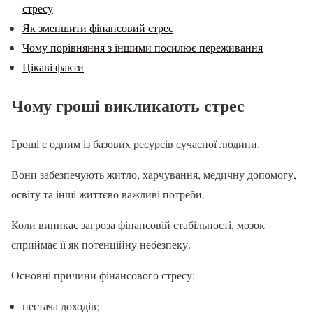
стресу
Як зменшити фінансовий стрес
Чому порівняння з іншими посилює переживання
Цікаві факти
Чому гроші викликають стрес
Гроші є одним із базових ресурсів сучасної людини.
Вони забезпечують житло, харчування, медичну допомогу,
освіту та інші життєво важливі потреби.
Коли виникає загроза фінансовій стабільності, мозок
сприймає її як потенційну небезпеку.
Основні причини фінансового стресу:
нестача доходів;