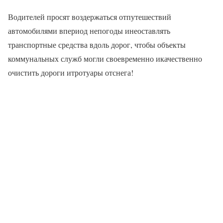
Водителей просят воздержаться отпутешествий
автомобилями впериод непогоды инеоставлять
транспортные средства вдоль дорог, чтобы объекты
коммунальных служб могли своевременно икачественно
очистить дороги итротуары отснега!