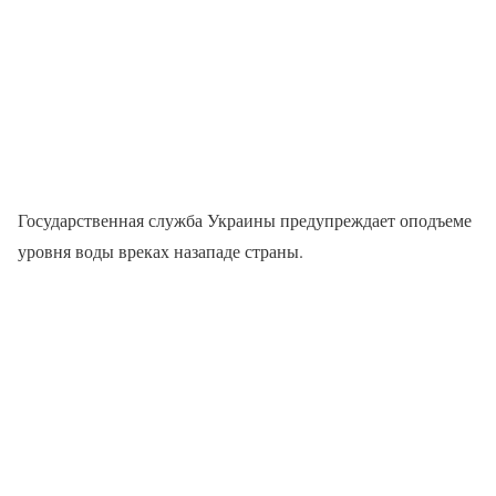
Государственная служба Украины предупреждает оподъеме
уровня воды вреках назападе страны.