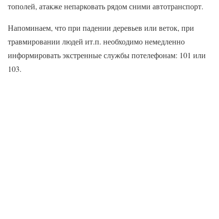
тополей, атакже непарковать рядом сними автотранспорт.
Напоминаем, что при падении деревьев или веток, при
травмировании людей ит.п. необходимо немедленно
информировать экстренные службы потелефонам: 101 или
103.