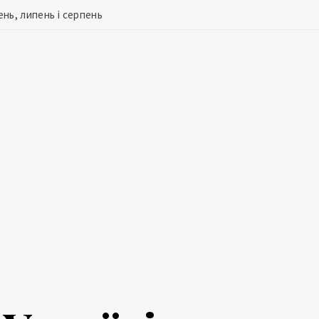
ень, липень і серпень