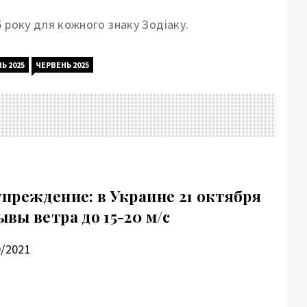
 року для кожного знаку Зодіаку.
Ь 2025
ЧЕРВЕНЬ 2025
преждение: в Украине 21 октября
вы ветра до 15-20 м/с
0/2021