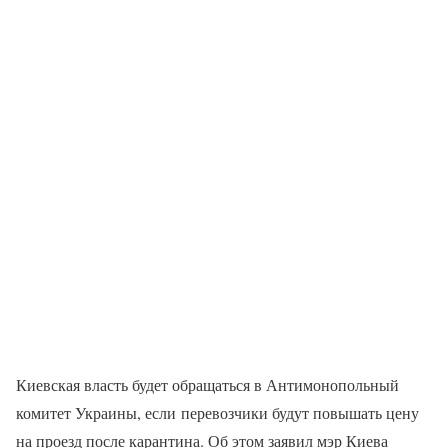
Киевская власть будет обращаться в Антимонопольный
комитет Украины, если перевозчики будут повышать цену
на проезд после карантина. Об этом заявил мэр Киева