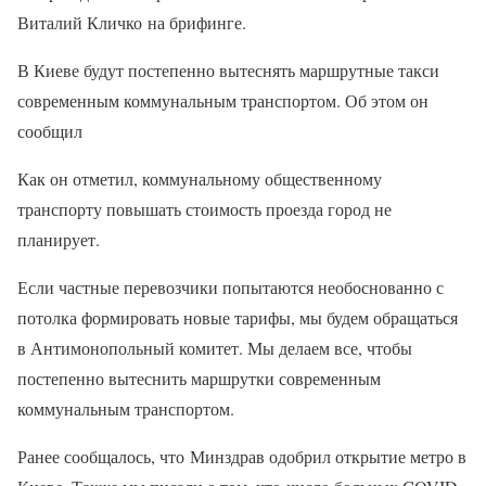
Виталий Кличко на брифинге.
В Киеве будут постепенно вытеснять маршрутные такси
современным коммунальным транспортом. Об этом он
сообщил
Как он отметил, коммунальному общественному
транспорту повышать стоимость проезда город не
планирует.
Если частные перевозчики попытаются необоснованно с
потолка формировать новые тарифы, мы будем обращаться
в Антимонопольный комитет. Мы делаем все, чтобы
постепенно вытеснить маршрутки современным
коммунальным транспортом.
Ранее сообщалось, что Минздрав одобрил открытие метро в