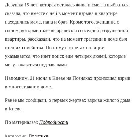
Девушка 19 лет, которая осталась жива и смогла выбраться,
сказала, что вместе с ней в момент взрыва в квартире
находились мама, папа и брат. Кроме того, женщина с
сыном, которые тоже выбрались из соседней разрушенной
квартиры, рассказали, что на момент трагедии в доме был
отец их семейства. Поэтому в отчетах полиции
указывается, что идет поиск еще четырех людей, которые
могут оказаться под завалами
Напомним, 21 июня в Киеве на Позняках произошел взрыв
в многоэтажном доме.
Ранее мы сообщали, о первых жертвах взрыва жилого дома
в Киеве.
По материалам:
Подробности
Категории:
Политика