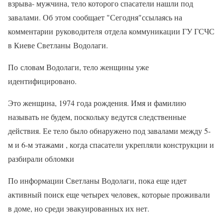
взрыва- мужчина, тело которого спасатели нашли под
завалами. Об этом сообщает "Сегодня"ссылаясь на
комментарии руководителя отдела коммуникации ГУ ГСЧС
в Киеве Светланы Водолаги.
По словам Водолаги, тело женщины уже
идентифицировано.
Это женщина, 1974 года рождения. Имя и фамилию
называть не будем, поскольку ведутся следственные
действия. Ее тело было обнаружено под завалами между 5-
м и 6-м этажами , когда спасатели укрепляли конструкции и
разбирали обломки
По информации Светланы Водолаги, пока еще идет
активный поиск еще четырех человек, которые проживали
в доме, но среди эвакуированных их нет.