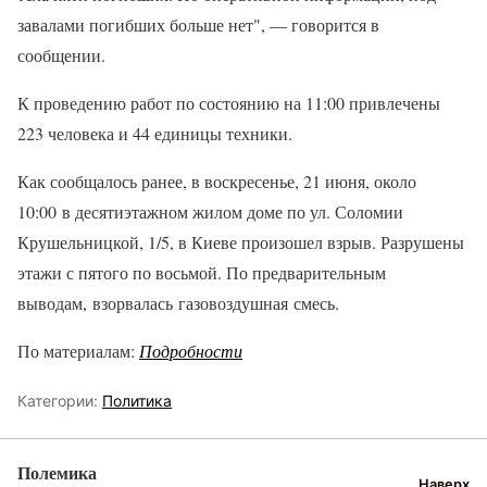
завалами погибших больше нет", — говорится в
сообщении.
К проведению работ по состоянию на 11:00 привлечены
223 человека и 44 единицы техники.
Как сообщалось ранее, в воскресенье, 21 июня, около
10:00 в десятиэтажном жилом доме по ул. Соломии
Крушельницкой, 1/5, в Киеве произошел взрыв. Разрушены
этажи с пятого по восьмой. По предварительным
выводам, взорвалась газовоздушная смесь.
По материалам:
Подробности
Категории:
Политика
Полемика
Наверх