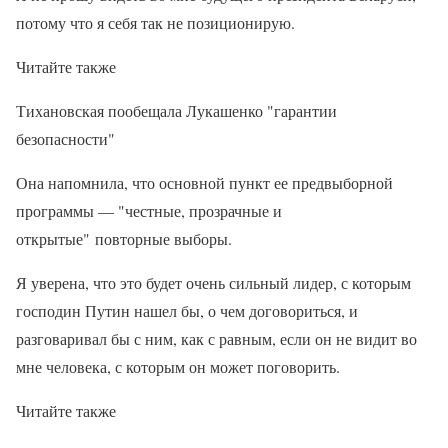
потому что я себя так не позиционирую.
Читайте также
Тихановская пообещала Лукашенко "гарантии
безопасности"
Она напомнила, что основной пункт ее предвыборной
программы — "честные, прозрачные и
открытые" повторные выборы.
Я уверена, что это будет очень сильный лидер, с которым
господин Путин нашел бы, о чем договориться, и
разговаривал бы с ним, как с равным, если он не видит во
мне человека, с которым он может поговорить.
Читайте также