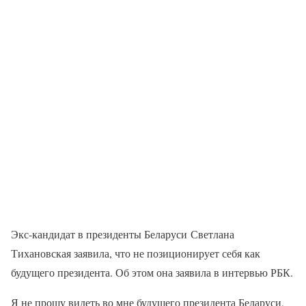
Экс-кандидат в президенты Беларуси Светлана
Тихановская заявила, что не позиционирует себя как
будущего президента. Об этом она заявила в интервью РБК.
Я не прошу видеть во мне будущего президента Беларуси,