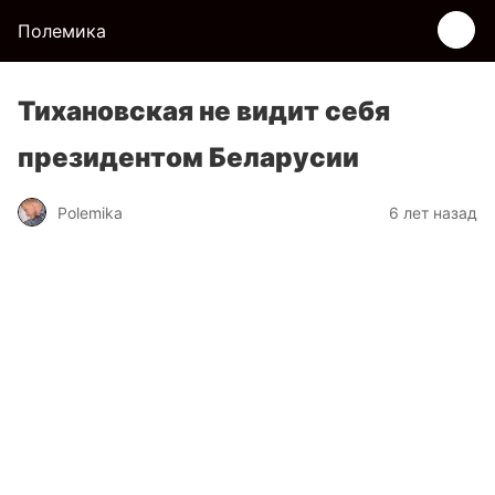
Полемика
Тихановская не видит себя
президентом Беларусии
Polemika
6 лет назад