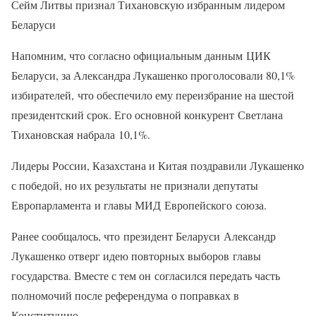
Сейм Литвы признал Тихановскую избранным лидером
Беларуси
Напомним, что согласно официальным данным ЦИК
Беларуси, за Александра Лукашенко проголосовали 80,1%
избирателей, что обеспечило ему переизбрание на шестой
президентский срок. Его основной конкурент Светлана
Тихановская набрала 10,1%.
Лидеры России, Казахстана и Китая поздравили Лукашенко
с победой, но их результаты не признали депутаты
Европарламента и главы МИД Европейского союза.
Ранее сообщалось, что президент Беларуси Александр
Лукашенко отверг идею повторных выборов главы
государства. Вместе с тем он согласился передать часть
полномочий после референдума о поправках в
Конституцию.