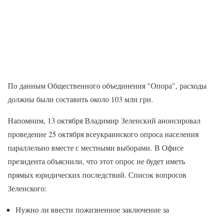
По данным Общественного объединения "Опора", расходы
должны были составить около 103 млн грн.
Напомним, 13 октября Владимир Зеленский анонсировал
проведение 25 октября всеукраинского опроса населения
параллельно вместе с местными выборами. В Офисе
президента объяснили, что этот опрос не будет иметь
прямых юридических последствий. Список вопросов
Зеленского:
Нужно ли ввести пожизненное заключение за