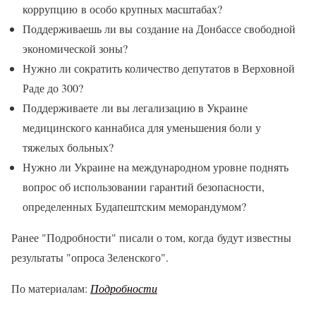
коррупцию в особо крупных масштабах?
Поддерживаешь ли вы создание на Донбассе свободной
экономической зоны?
Нужно ли сократить количество депутатов в Верховной
Раде до 300?
Поддерживаете ли вы легализацию в Украине
медицинского каннабиса для уменьшения боли у
тяжелых больных?
Нужно ли Украине на международном уровне поднять
вопрос об использовании гарантий безопасности,
определенных Будапештским меморандумом?
Ранее "Подробности" писали о том, когда будут известны
результаты "опроса Зеленского".
По материалам:
Подробности