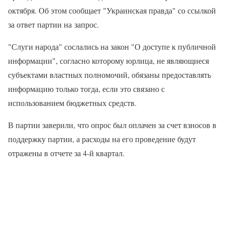
октября. Об этом сообщает "Украинская правда" со ссылкой
за ответ партии на запрос.
"Слуги народа" сослались на закон "О доступе к публичной
информации", согласно которому юрлица, не являющиеся
субъектами властных полномочий, обязаны предоставлять
информацию только тогда, если это связано с
использованием бюджетных средств.
В партии заверили, что опрос был оплачен за счет взносов в
поддержку партии, а расходы на его проведение будут
отражены в отчете за 4-й квартал.