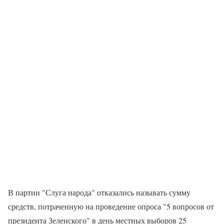
В партии "Слуга народа" отказались называть сумму
средств, потраченную на проведение опроса "5 вопросов от
президента Зеленского" в день местных выборов 25