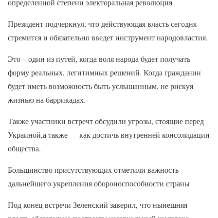
определенной степени электоральная революция
Президент подчеркнул, что действующая власть сегодня
стремится и обязательно введет инструмент народовластия.
Это – один из путей, когда воля народа будет получать
форму реальных, легитимных решений. Когда гражданин
будет иметь возможность быть услышанным, не рискуя
жизнью на баррикадах.
Также участники встречт обсудили угрозы, стоящие перед
Украиной,а также — как достичь внутренней консолидации
общества.
Большинство присутствующих отметили важность
дальнейшего укрепления обороноспособности страны
Под конец встречи Зеленский заверил, что нынешняя