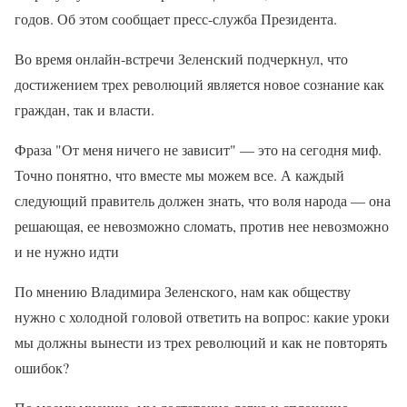
годов. Об этом сообщает пресс-служба Президента.
Во время онлайн-встречи Зеленский подчеркнул, что
достижением трех революций является новое сознание как
граждан, так и власти.
Фраза "От меня ничего не зависит" — это на сегодня миф.
Точно понятно, что вместе мы можем все. А каждый
следующий правитель должен знать, что воля народа — она
​​решающая, ее невозможно сломать, против нее невозможно
и не нужно идти
По мнению Владимира Зеленского, нам как обществу
нужно с холодной головой ответить на вопрос: какие уроки
мы должны вынести из трех революций и как не повторять
ошибок?