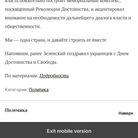
власть обязательно построит мемориальный комплекс,
посвященный Революции Достоинства, и акцентировал
внимание на необходимости дальнейшего диалога власти и
общественности.
Мы — одна страна, и давайте строить ее вместе
Напомним, ранее Зеленский поздравил украинцев с Днем
Достоинства и Свободы.
По материалам:
Подробности
Категории:
Политика
Полемика
Наверх
Exit mobile version