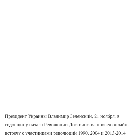
Президент Украины Владимир Зеленский, 21 ноября, в
годовщину начала Революции Достоинства провел онлайн-
встречу с участниками революций 1990, 2004 и 2013-2014