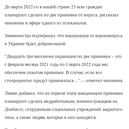
До марта 2022-го в нашей стране 23 млн граждан
планируют сделать по две прививки от вируса, рассказал
чиновник в эфире одного из телеканалов.
Замминистра подчеркнул, что вакцинация от коронавируса
в Украине будет добровольной.
"Двадцать три миллиона украинцев по две прививки – это
с февраля месяца 2021 года по 1 марта 2022 года мы
обеспечим охватом прививки. В случае, если все
стопроцентно придут прививаться…", – отметил чиновник.
Ляшко добавил, что на первом этапе вакцинации прививки
планируют сделать медработникам, военнослужащим на
Донбассе, сотрудникам социальных учреждений закрытого
типа, а также людям, которые в них находятся.