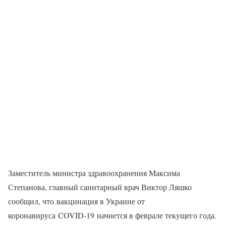
Заместитель министра здравоохранения Максима
Степанова, главный санитарный врач Виктор Ляшко
сообщил, что вакцинация в Украине от
коронавируса COVID-19 начнется в феврале текущего года.