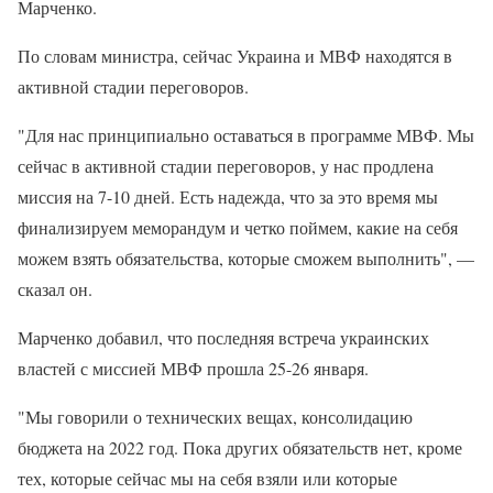
Марченко.
По словам министра, сейчас Украина и МВФ находятся в
активной стадии переговоров.
"Для нас принципиально оставаться в программе МВФ. Мы
сейчас в активной стадии переговоров, у нас продлена
миссия на 7-10 дней. Есть надежда, что за это время мы
финализируем меморандум и четко поймем, какие на себя
можем взять обязательства, которые сможем выполнить", —
сказал он.
Марченко добавил, что последняя встреча украинских
властей с миссией МВФ прошла 25-26 января.
"Мы говорили о технических вещах, консолидацию
бюджета на 2022 год. Пока других обязательств нет, кроме
тех, которые сейчас мы на себя взяли или которые