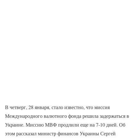
В четверг, 28 января, стало известно, что миссия
Международного валютного фонда решила задержаться в
Украине. Миссию МВФ продлили еще на 7-10 дней. Об
этом рассказал министр финансов Украины Сергей