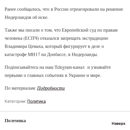
Ранее сообщалось, что в России отреагировали на решение
Нидерландов об иске.
Также мы писали о том, что Европейский суд по правам
человека (ЕСПЧ) отказался запрещать экстрадицию
Владимира Цемаха, который фигурирует в деле о
катастрофе МН17 на Донбассе, в Нидерланды.
Подписывайтесь на наш Telegram-канал и узнавайте
первыми о главных событиях в Украине и мире.
По материалам:
Подробности
Категории:
Политика
Полемика
Наверх