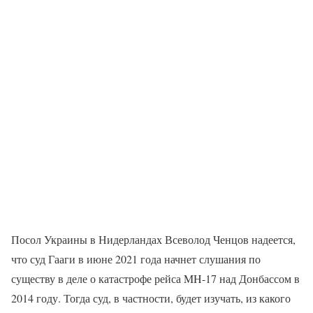
Посол Украины в Нидерландах Всеволод Ченцов надеется,
что суд Гааги в июне 2021 года начнет слушания по
существу в деле о катастрофе рейса MH-17 над Донбассом в
2014 году. Тогда суд, в частности, будет изучать, из какого