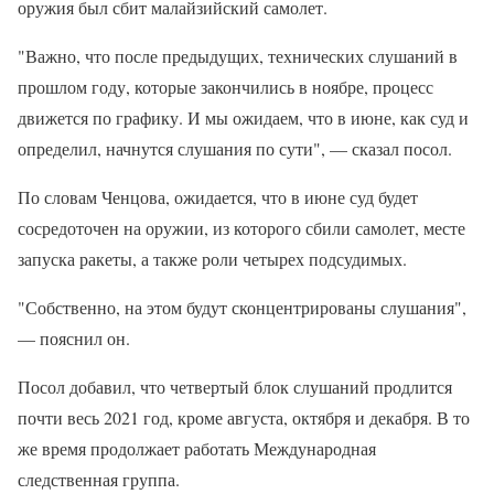
оружия был сбит малайзийский самолет.
"Важно, что после предыдущих, технических слушаний в
прошлом году, которые закончились в ноябре, процесс
движется по графику. И мы ожидаем, что в июне, как суд и
определил, начнутся слушания по сути", — сказал посол.
По словам Ченцова, ожидается, что в июне суд будет
сосредоточен на оружии, из которого сбили самолет, месте
запуска ракеты, а также роли четырех подсудимых.
"Собственно, на этом будут сконцентрированы слушания",
— пояснил он.
Посол добавил, что четвертый блок слушаний продлится
почти весь 2021 год, кроме августа, октября и декабря. В то
же время продолжает работать Международная
следственная группа.