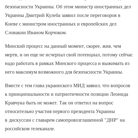
безопасности Украины. Об этом министр иностранных дел
Украины Дмитрий Кулеба заявил после переговоров в
Киеве с министром иностранных и европейских дел
Словакии Иваном Корчоком.
Минский процесс на данный момент, скорее, жив, чем
мертв, и он еще не исчерпал свой потенциал, потому сейчас
надо работать в рамках Минского процесса и выжимать из
него максимум возможного для безопасности Украины.
Вместе с тем глава украинского МИД заявил, что вопросов
к принципиальности и патриотичности позиции Леонида
Кравчука быть не может. Так он ответил на вопрос
относительно участия первого президента Украины
в дискуссии с главарем самопровозглашенной "ДНР" на
российском телеканале.