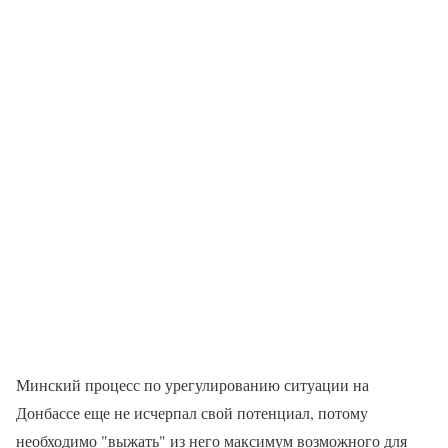
Минский процесс по урегулированию ситуации на
Донбассе еще не исчерпал свой потенциал, потому
необходимо "выжать" из него максимум возможного для