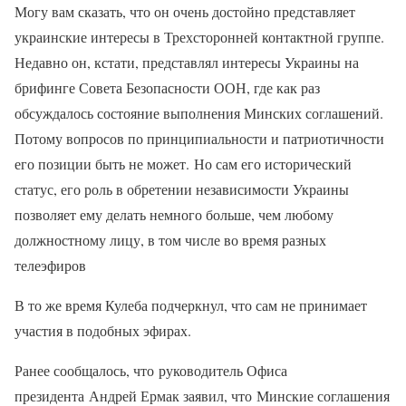
Могу вам сказать, что он очень достойно представляет
украинские интересы в Трехсторонней контактной группе.
Недавно он, кстати, представлял интересы Украины на
брифинге Совета Безопасности ООН, где как раз
обсуждалось состояние выполнения Минских соглашений.
Потому вопросов по принципиальности и патриотичности
его позиции быть не может. Но сам его исторический
статус, его роль в обретении независимости Украины
позволяет ему делать немного больше, чем любому
должностному лицу, в том числе во время разных
телеэфиров
В то же время Кулеба подчеркнул, что сам не принимает
участия в подобных эфирах.
Ранее сообщалось, что руководитель Офиса
президента Андрей Ермак заявил, что Минские соглашения