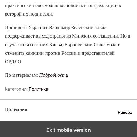
практически невозможно выполнить в той редакции, в
которой их подписали.
Президент Украины Владимир Зеленский также
поддерживает выход страны из Минских соглашений. Но в
случае отказа от них Киева, Европейский Союз может
отменить санкции против России и представителей
ОРДЛО.
По материалам:
Подробности
Категории:
Политика
Полемика
Наверх
Exit mobile version