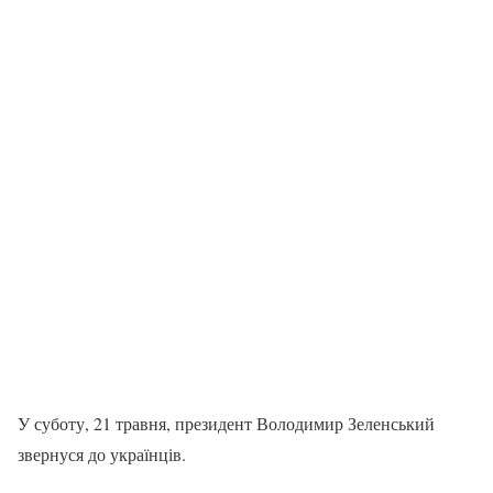
У суботу, 21 травня, президент Володимир Зеленський
звернуся до українців.