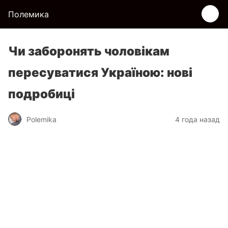
Полемика
Чи заборонять чоловікам
пересуватися Україною: нові
подробиці
Polemika
4 года назад