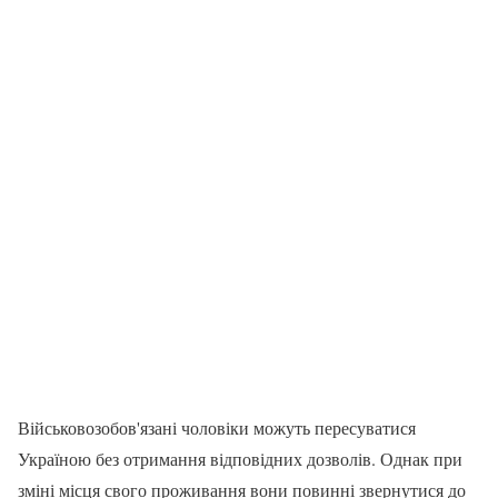
Військовозобов'язані чоловіки можуть пересуватися
Україною без отримання відповідних дозволів. Однак при
зміні місця свого проживання вони повинні звернутися до