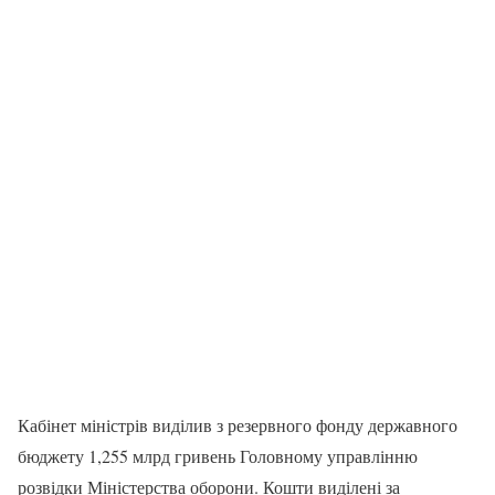
Кабінет міністрів виділив з резервного фонду державного
бюджету 1,255 млрд гривень Головному управлінню
розвідки Міністерства оборони. Кошти виділені за