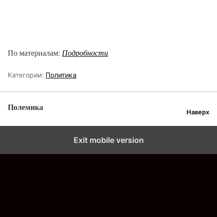
По материалам:
Подробности
Категории:
Политика
Полемика
Наверх
Exit mobile version