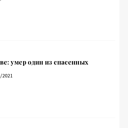
ве: умер один из спасенных
1/2021