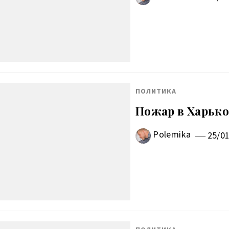
ПОЛИТИКА
Пожар в Харько
Polemika
25/0