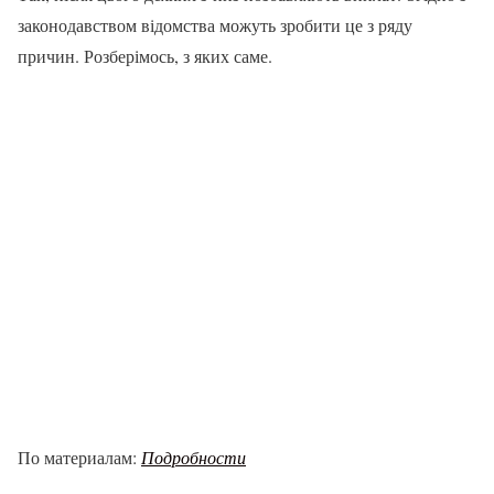
законодавством відомства можуть зробити це з ряду
причин. Розберімось, з яких саме.
По материалам:
Подробности