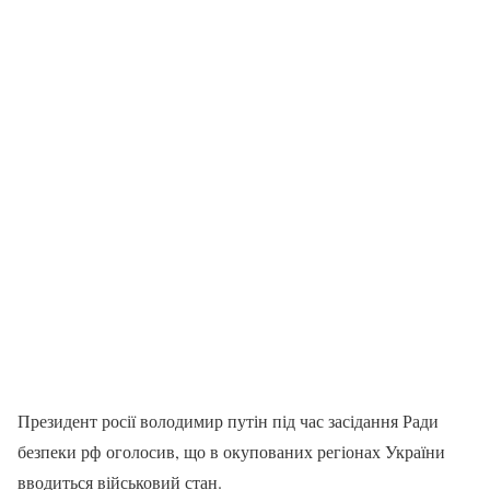
Президент росії володимир путін під час засідання Ради
безпеки рф оголосив, що в окупованих регіонах України
вводиться військовий стан.