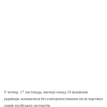
У четвер, 17 листопада, ввечері понад 10 мільйонів
українців залишилися без електропостачання після чергових
ударів російських окупантів.