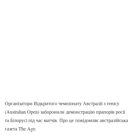
Організатори Відкритого чемпіонату Австралії з тенісу
(Australian Open) заборонили демонстрацію прапорів росії
та Білорусі під час матчів. Про це повідомляє австралійська
газета The Age.