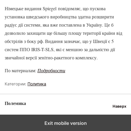
Німецьке видання Spiegel повідомляє, що пускова
установка шведського виробництва здатна розширити
радіус дії системи, яка вже поставлена в Україну. Це б
дозволило захищати ще більшу площу території країни від
обстрілів з боку рф. Видання зазначає, що у Швеції є 5
систем ППО IRIS-T-SLS, які є меншою за дальністю дії
звичайної версії зенітно-ракетного комплексу.
По материалам:
Подробности
Категории:
Политика
Полемика
Наверх
Exit mobile version