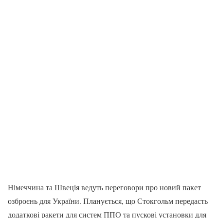
Німеччина та Швеція ведуть переговори про новий пакет
озброєнь для України. Планується, що Стокгольм передасть
додаткові ракети для систем ППО та пускові установки для