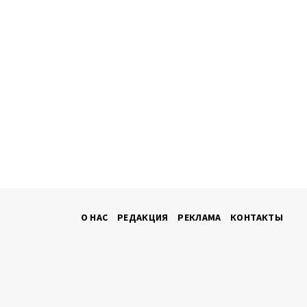
О НАС
РЕДАКЦИЯ
РЕКЛАМА
КОНТАКТЫ