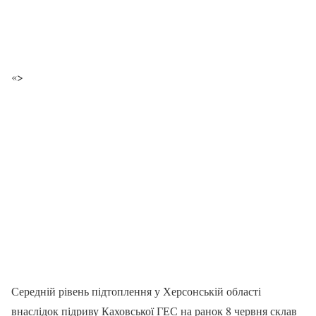
«>
Середній рівень підтоплення у Херсонській області
внаслідок підриву Каховської ГЕС на ранок 8 червня склав