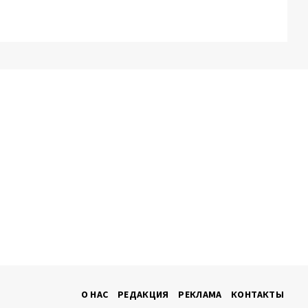
О НАС
РЕДАКЦИЯ
РЕКЛАМА
КОНТАКТЫ