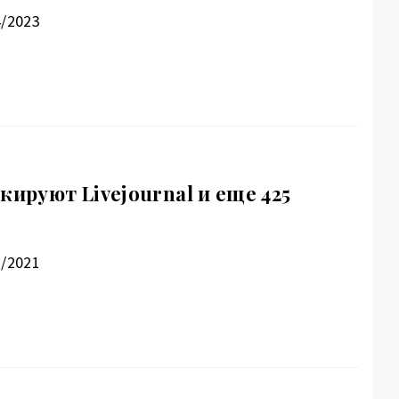
4/2023
кируют Livejournal и еще 425
2/2021