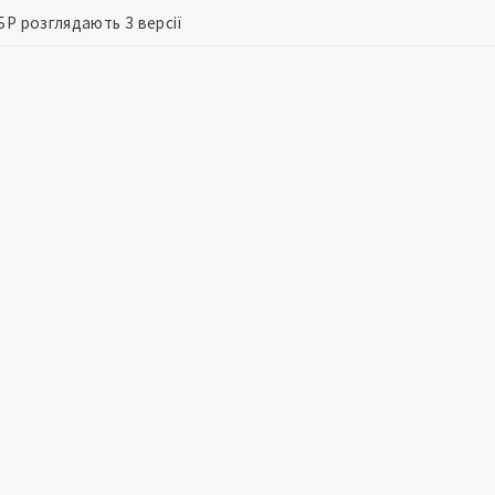
БР розглядають 3 версії