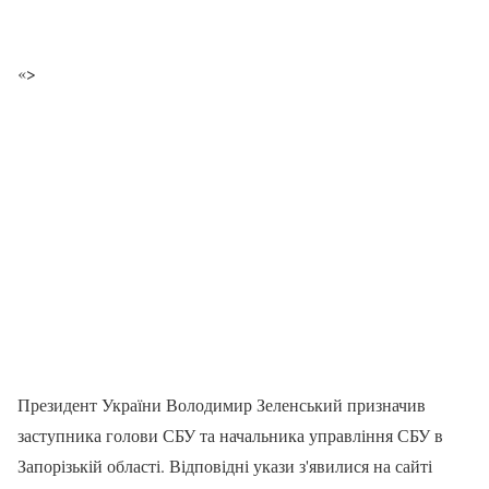
«>
Президент України Володимир Зеленський призначив
заступника голови СБУ та начальника управління СБУ в
Запорізькій області. Відповідні укази з'явилися на сайті