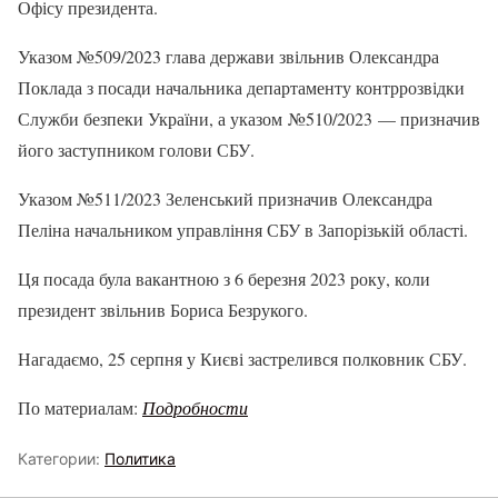
Офісу президента.
Указом №509/2023 глава держави звільнив Олександра
Поклада з посади начальника департаменту контррозвідки
Служби безпеки України, а указом №510/2023 — призначив
його заступником голови СБУ.
Указом №511/2023 Зеленський призначив Олександра
Пеліна начальником управління СБУ в Запорізькій області.
Ця посада була вакантною з 6 березня 2023 року, коли
президент звільнив Бориса Безрукого.
Нагадаємо, 25 серпня у Києві застрелився полковник СБУ.
По материалам:
Подробности
Категории:
Политика