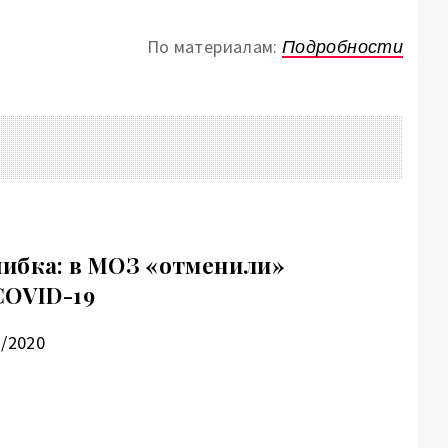
По материалам:
Подробности
ибка: в МОЗ «отменили»
COVID-19
1/2020