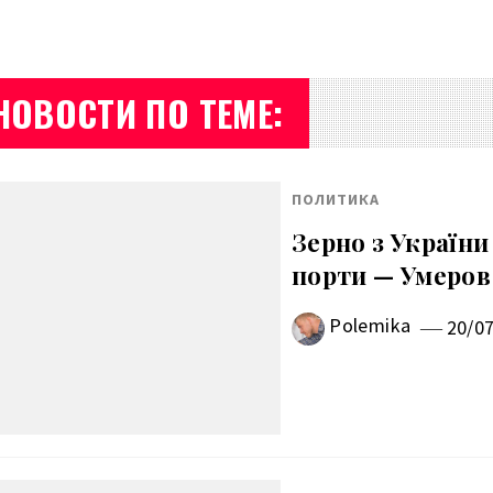
НОВОСТИ ПО ТЕМЕ:
ПОЛИТИКА
Зерно з Україн
порти — Умеров
Polemika
20/0