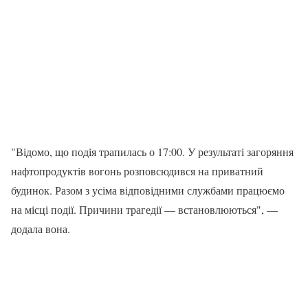
"Відомо, що подія трапилась о 17:00. У результаті загоряння
нафтопродуктів вогонь розповсюдився на приватний
будинок. Разом з усіма відповідними службами працюємо
на місці події. Причини трагедії — встановлюються", —
додала вона.