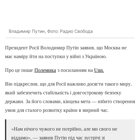
Владимир Путин, Фото: Радио Свобода
Президент Росії Володимир Путін заявив, що Москва не
має наміру йти на поступки у війні з Україною.
Про це пише
Полемика
з посиланням на
Unn.
Він підкреслив, що для Росії важливо досягти такого миру,
який забезпечить стабільність і довгострокову безпеку
держави. За його словами, кінцева мета — нібито створення
умов для сталого розвитку країни в мирний час.
«Нам нічого чужого не потрібно, але ми свого не
віддамо», — заявив Путін під час зустрічі зі