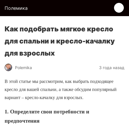
Полемика
Как подобрать мягкое кресло
для спальни и кресло-качалку
для взрослых
Polemika
3 года назад
В этой статье мы рассмотрим, как выбрать подходящее
кресло для вашей спальни, а также обсудим популярный
вариант – кресло-качалку для взрослых.
1. Определите свои потребности и
предпочтения