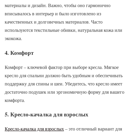
материалы и дизайн. Важно, чтобы оно гармонично
вписывалось в интерьер и было изготовлено из
качественных и долговечных материалов. Часто
используются текстильные обивки, натуральная кожа или
экокожа.
4. Комфорт
Комфорт – ключевой фактор при выборе кресла. Мягкое
кресло для спальни должно быть удобным и обеспечивать
поддержку для спины и шеи. Убедитесь, что кресло имеет
достаточно подушек или эргономичную форму для вашего
комфорта.
5. Кресло-качалка для взрослых
Кресло-качалка для взрослых
– это отличный вариант для