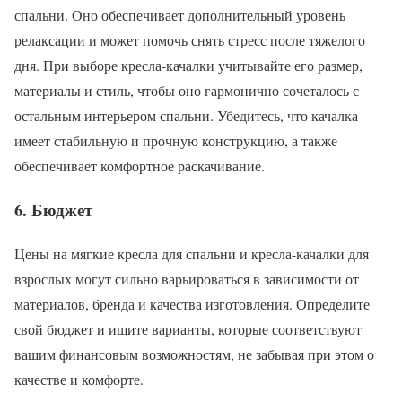
спальни. Оно обеспечивает дополнительный уровень
релаксации и может помочь снять стресс после тяжелого
дня. При выборе кресла-качалки учитывайте его размер,
материалы и стиль, чтобы оно гармонично сочеталось с
остальным интерьером спальни. Убедитесь, что качалка
имеет стабильную и прочную конструкцию, а также
обеспечивает комфортное раскачивание.
6. Бюджет
Цены на мягкие кресла для спальни и кресла-качалки для
взрослых могут сильно варьироваться в зависимости от
материалов, бренда и качества изготовления. Определите
свой бюджет и ищите варианты, которые соответствуют
вашим финансовым возможностям, не забывая при этом о
качестве и комфорте.