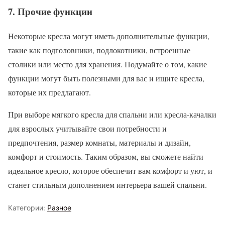
7. Прочие функции
Некоторые кресла могут иметь дополнительные функции,
такие как подголовники, подлокотники, встроенные
столики или место для хранения. Подумайте о том, какие
функции могут быть полезными для вас и ищите кресла,
которые их предлагают.
При выборе мягкого кресла для спальни или кресла-качалки
для взрослых учитывайте свои потребности и
предпочтения, размер комнаты, материалы и дизайн,
комфорт и стоимость. Таким образом, вы сможете найти
идеальное кресло, которое обеспечит вам комфорт и уют, и
станет стильным дополнением интерьера вашей спальни.
Категории:
Разное