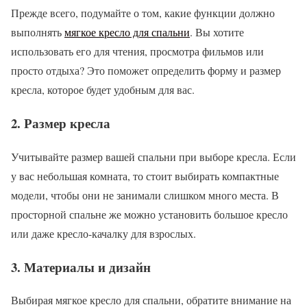
Прежде всего, подумайте о том, какие функции должно
выполнять
мягкое кресло для спальни
. Вы хотите
использовать его для чтения, просмотра фильмов или
просто отдыха? Это поможет определить форму и размер
кресла, которое будет удобным для вас.
2. Размер кресла
Учитывайте размер вашей спальни при выборе кресла. Если
у вас небольшая комната, то стоит выбирать компактные
модели, чтобы они не занимали слишком много места. В
просторной спальне же можно установить большое кресло
или даже кресло-качалку для взрослых.
3. Материалы и дизайн
Выбирая мягкое кресло для спальни, обратите внимание на