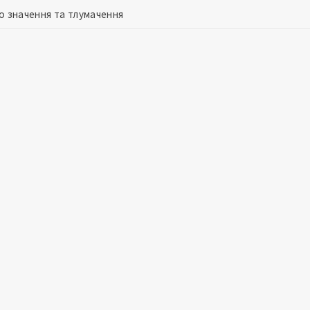
о значення та тлумачення