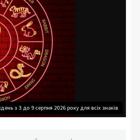
ень з 3 до 9 серпня 2026 року для всіх знаків