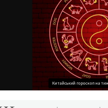
Китайський гороскоп на тижд