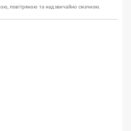
якою, повітряною та надзвичайно смачною.