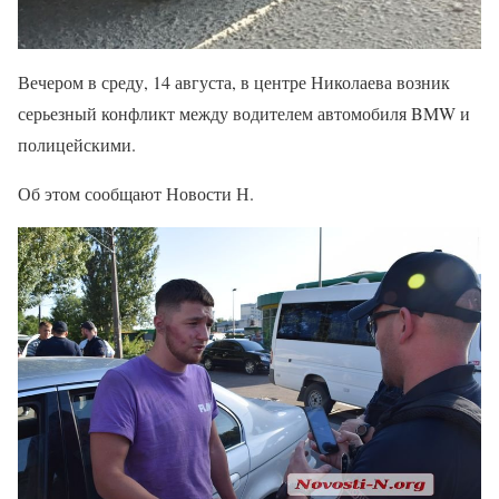
Вечером в среду, 14 августа, в центре Николаева возник
серьезный конфликт между водителем автомобиля BMW и
полицейскими.
Об этом сообщают Новости Н.