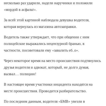
несколько раз ударили, надели наручники и положили
«мордой в асфальт».
За всей этой картиной наблюдала девушка водителя,
которая вернулась из магазина автозаправки.
Водитель также утверждает, что при общении с ним
полицейские выражались нецензурной бранью, в
частности, посоветовали ему «завалить еб..о».
Через некоторое время на место происшествия подтянулись
друзья водителя и адвокат, который, не долго думая,
вызвал… полицию!
В настоящее время участники инцидента находятся на
месте происшествия. Проводится разбирательство.
По последним данным, водителя «БМВ» увезли в