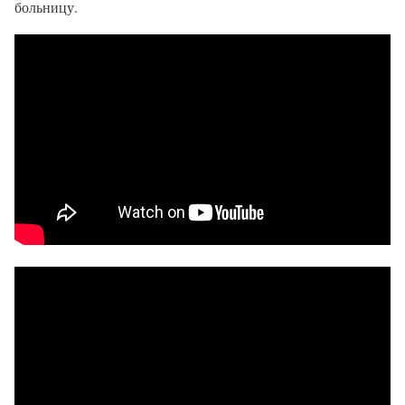
больницу.