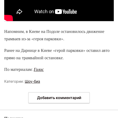
Напомним, в Киеве на Подоле остановилось движение
трамваев из-за «героя парковки».
Ранее на Дарнице в Киеве «герой парковки» оставил авто
прямо на трамвайной остановке.
По материалам:
Голос
Категории:
Шоу-биз
Добавить комментарий