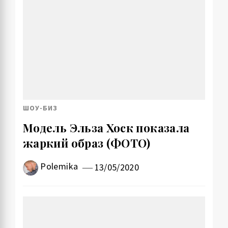
ШОУ-БИЗ
Модель Эльза Хоск показала
жаркий образ (ФОТО)
Polemika
13/05/2020