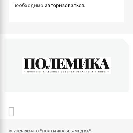
необходимо
авторизоваться
.
ПОЛЕМИКА
Новости и главные события Украины и в мире
© 2019-2024 ГО "ПОЛЕМИКА ВЕБ-МЕДИА".