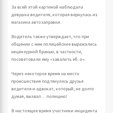
За всей этой картиной наблюдала
девушка водителя, которая вернулась из
магазина автозаправки.
Водитель также утверждает, что при
общении с ним полицейские выражались
нецензурной бранью, в частности,
посоветовали ему «завалить еб..о».
Через некоторое время на место
происшествия подтянулись друзья
водителя и адвокат, который, не долго
думая, вызвал… полицию!
В настоящее время участники инцидента