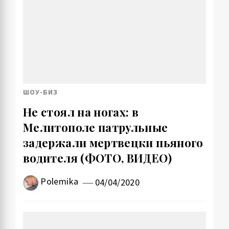
ШОУ-БИЗ
Не стоял на ногах: в
Мелитополе патрульные
задержали мертвецки пьяного
водителя (ФОТО, ВИДЕО)
Polemika
04/04/2020