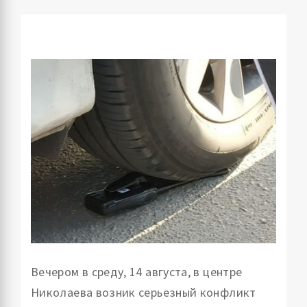
Вечером в среду, 14 августа, в центре
Николаева возник серьезный конфликт