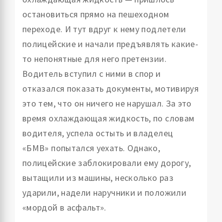
остановиться прямо на пешеходном
переходе. И тут вдруг к нему подлетели
полицейские и начали предъявлять какие-
то непонятные для него претензии.
Водитель вступил с ними в спор и
отказался показать документы, мотивируя
это тем, что он ничего не нарушал. За это
время охлаждающая жидкость, по словам
водителя, успела остыть и владелец
«БМВ» попытался уехать. Однако,
полицейские заблокировали ему дорогу,
вытащили из машины, несколько раз
ударили, надели наручники и положили
«мордой в асфальт».