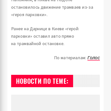
остановилось движение трамваев из-за
«героя парковки».
Ранее на Дарнице в Киеве «герой
парковки» оставил авто прямо
на трамвайной остановке.
По материалам:
Голос
НОВОСТИ ПО ТЕМЕ: