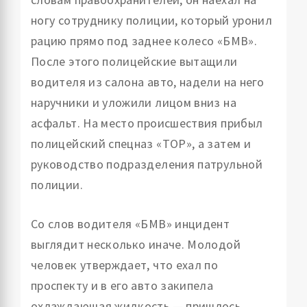
ногу сотруднику полиции, который уронил
рацию прямо под заднее колесо «БМВ».
После этого полицейские вытащили
водителя из салона авто, надели на него
наручники и уложили лицом вниз на
асфальт. На место происшествия прибыл
полицейский спецназ «ТОР», а затем и
руководство подразделения патрульной
полиции.
Со слов водителя «БМВ» инцидент
выглядит несколько иначе. Молодой
человек утверждает, что ехал по
проспекту и в его авто закипела
охлаждающая жидкость — пришлось