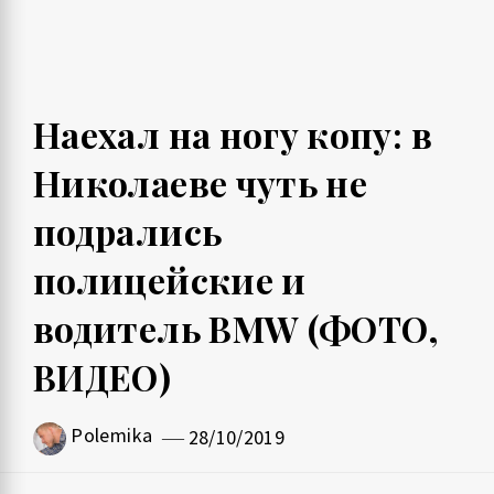
Наехал на ногу копу: в
Николаеве чуть не
подрались
полицейские и
водитель BMW (ФОТО,
ВИДЕО)
Polemika
28/10/2019