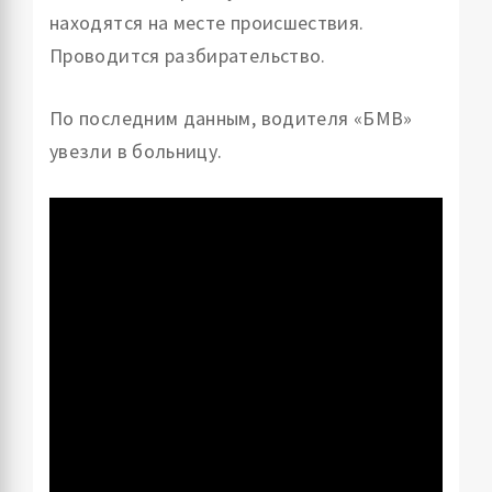
находятся на месте происшествия.
Проводится разбирательство.
По последним данным, водителя «БМВ»
увезли в больницу.