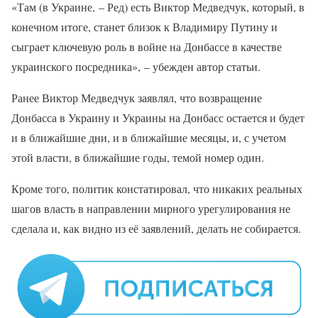
«Там (в Украине, – Ред) есть Виктор Медведчук, который, в
конечном итоге, станет близок к Владимиру Путину и
сыграет ключевую роль в войне на Донбассе в качестве
украинского посредника», – убежден автор статьи.
Ранее Виктор Медведчук заявлял, что возвращение
Донбасса в Украину и Украины на Донбасс остается и будет
и в ближайшие дни, и в ближайшие месяцы, и, с учетом
этой власти, в ближайшие годы, темой номер один.
Кроме того, политик констатировал, что никаких реальных
шагов власть в направлении мирного урегулирования не
сделала и, как видно из её заявлений, делать не собирается.