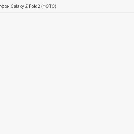
фон Galaxy Z Fold2 (ФОТО)