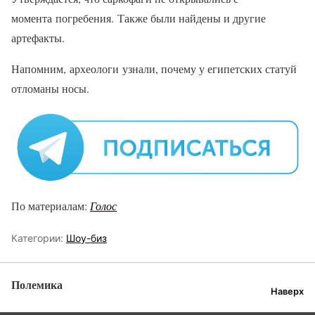
момента погребения. Также были найдены и другие
артефакты.
Напомним, археологи узнали, почему у египетских статуй
отломаны носы.
По материалам:
Голос
Категории:
Шоу-биз
Полемика
Наверх