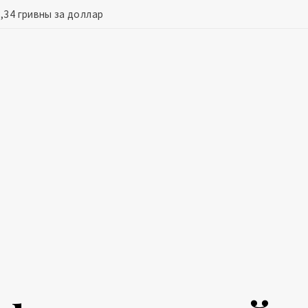
,34 гривны за доллар