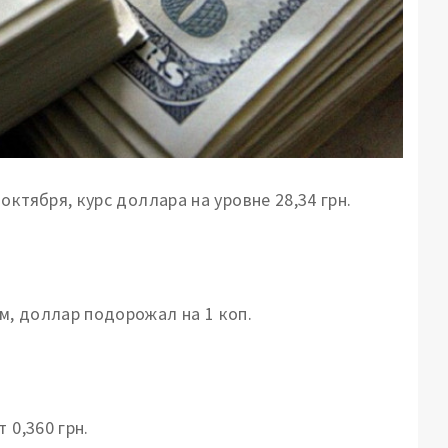
ктября, курс доллара на уровне 28,34 грн.
, доллар подорожал на 1 коп.
 0,360 грн.