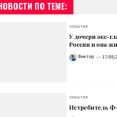
НОВОСТИ ПО ТЕМЕ:
СОБЫТИЯ
У дочери экс-г
России и она ж
Виктор
17/05/
СОБЫТИЯ
Истребитель Ф-