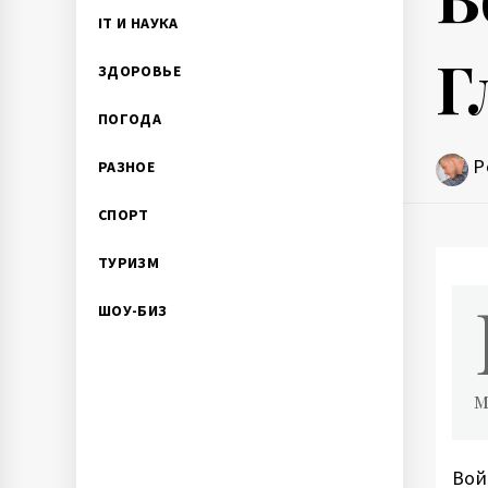
IT И НАУКА
Г
ЗДОРОВЬЕ
ПОГОДА
P
РАЗНОЕ
СПОРТ
ТУРИЗМ
ШОУ-БИЗ
м
Вой