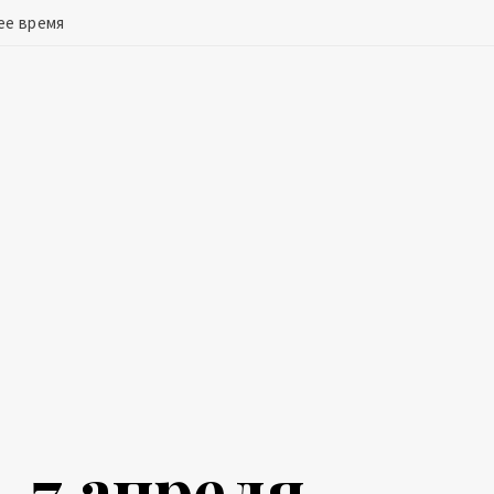
ее время
 7 апреля.