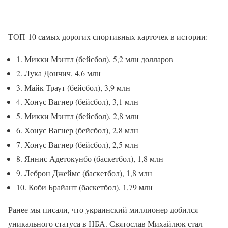
ТОП-10 самых дорогих спортивных карточек в истории:
1. Микки Мэнтл (бейсбол), 5,2 млн долларов
2. Лука Дончич, 4,6 млн
3. Майк Траут (бейсбол), 3,9 млн
4. Хонус Вагнер (бейсбол), 3,1 млн
5. Микки Мэнтл (бейсбол), 2,8 млн
6. Хонус Вагнер (бейсбол), 2,8 млн
7. Хонус Вагнер (бейсбол), 2,5 млн
8. Яннис Адетокунбо (баскетбол), 1,8 млн
9. Леброн Джеймс (баскетбол), 1,8 млн
10. Коби Брайант (баскетбол), 1,79 млн
Ранее мы писали, что украинский миллионер добился
уникального статуса в НБА. Святослав Михайлюк стал