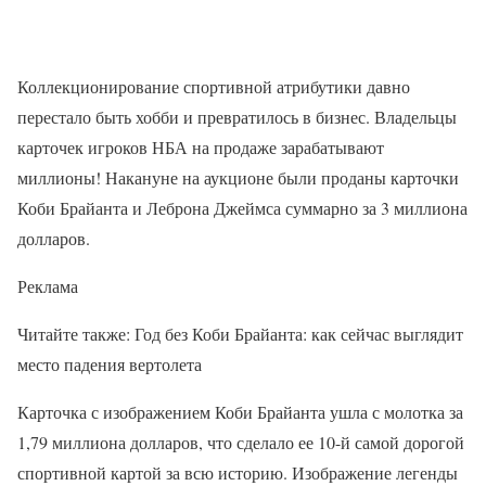
Коллекционирование спортивной атрибутики давно
перестало быть хобби и превратилось в бизнес. Владельцы
карточек игроков НБА на продаже зарабатывают
миллионы! Накануне на аукционе были проданы карточки
Коби Брайанта и Леброна Джеймса суммарно за 3 миллиона
долларов.
Реклама
Читайте также: Год без Коби Брайанта: как сейчас выглядит
место падения вертолета
Карточка с изображением Коби Брайанта ушла с молотка за
1,79 миллиона долларов, что сделало ее 10-й самой дорогой
спортивной картой за всю историю. Изображение легенды