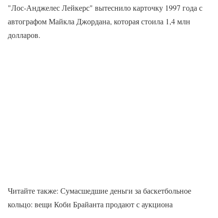
"Лос-Анджелес Лейкерс" вытеснило карточку 1997 года с
автографом Майкла Джордана, которая стоила 1,4 млн
долларов.
Читайте также: Сумасшедшие деньги за баскетбольное
кольцо: вещи Коби Брайанта продают с аукциона