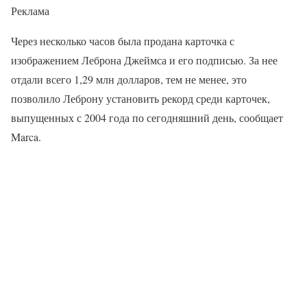
Реклама
Через несколько часов была продана карточка с
изображением Леброна Джеймса и его подписью. За нее
отдали всего 1,29 млн долларов, тем не менее, это
позволило Леброну установить рекорд среди карточек,
выпущенных с 2004 года по сегодняшний день, сообщает
Marca.