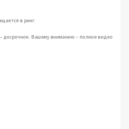
щается в ринг.
 – досрочное. Вашему вниманию – полное видео