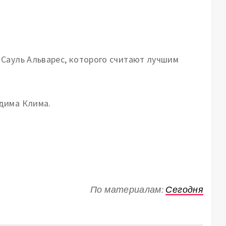
 Сауль Альварес, которого считают лучшим
дима Клима.
По материалам:
Сегодня