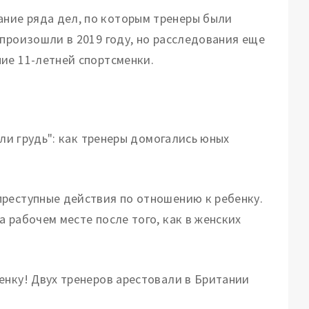
ние ряда дел, по которым тренеры были
 произошли в 2019 году, но расследования еще
ие 11-летней спортсменки.
или грудь": как тренеры домогались юных
преступные действия по отношению к ребенку.
 рабочем месте после того, как в женских