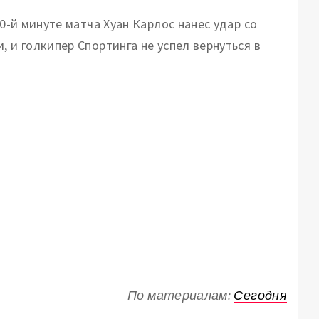
80-й минуте матча Хуан Карлос нанес удар со
 и голкипер Спортинга не успел вернуться в
По материалам:
Сегодня